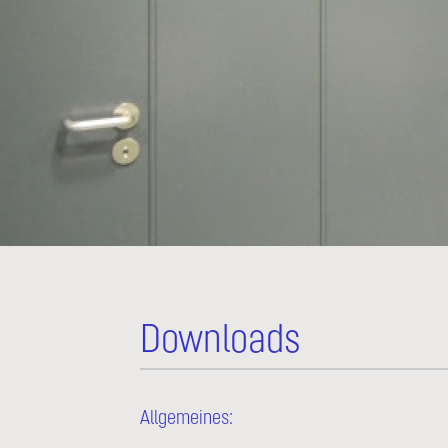
Downloads
Allgemeines: